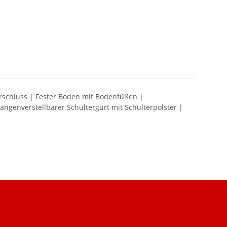
erschluss | Fester Boden mit Bodenfüßen |
ängenverstellbarer Schultergurt mit Schulterpolster |