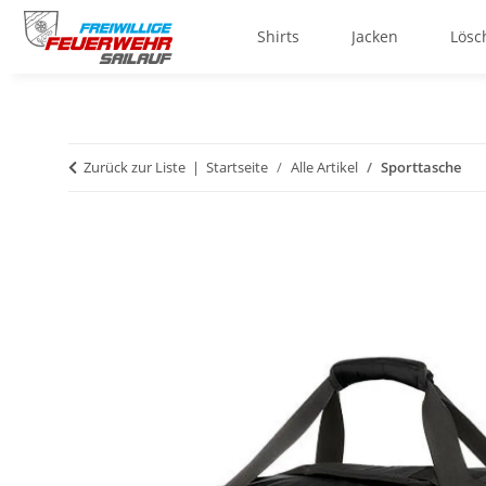
Shirts
Jacken
Lösc
Zurück zur Liste
Startseite
Alle Artikel
Sporttasche