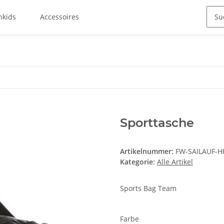
hkids
Accessoires
Sporttasche
Artikelnummer:
FW-SAILAUF-H
Kategorie:
Alle Artikel
Sports Bag Team
Farbe