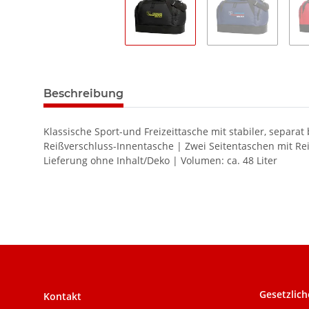
Beschreibung
Klassische Sport-und Freizeittasche mit stabiler, sepa
Reißverschluss-Innentasche | Zwei Seitentaschen mit Rei
Lieferung ohne Inhalt/Deko | Volumen: ca. 48 Liter
Gesetzlich
Kontakt