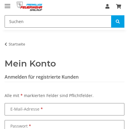
Startseite
Mein Konto
Anmelden für registrierte Kunden
Alle mit
*
markierten Felder sind Pflichtfelder.
E-Mail-Adresse
Passwort